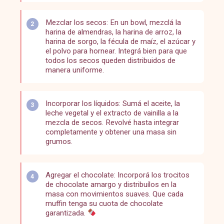
Mezclar los secos: En un bowl, mezclá la
harina de almendras, la harina de arroz, la
harina de sorgo, la fécula de maíz, el azúcar y
el polvo para hornear. Integrá bien para que
todos los secos queden distribuidos de
manera uniforme.
Incorporar los líquidos: Sumá el aceite, la
leche vegetal y el extracto de vainilla a la
mezcla de secos. Revolvé hasta integrar
completamente y obtener una masa sin
grumos.
Agregar el chocolate: Incorporá los trocitos
de chocolate amargo y distribuílos en la
masa con movimientos suaves. Que cada
muffin tenga su cuota de chocolate
garantizada.