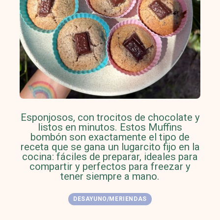
Esponjosos, con trocitos de chocolate y
listos en minutos. Estos Muffins
bombón son exactamente el tipo de
receta que se gana un lugarcito fijo en la
cocina: fáciles de preparar, ideales para
compartir y perfectos para freezar y
tener siempre a mano.
DESAYUNO/MERIENDAS