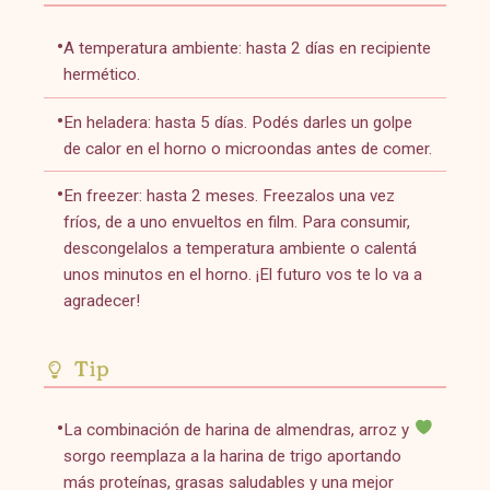
A temperatura ambiente: hasta 2 días en recipiente
hermético.
En heladera: hasta 5 días. Podés darles un golpe
de calor en el horno o microondas antes de comer.
En freezer: hasta 2 meses. Freezalos una vez
fríos, de a uno envueltos en film. Para consumir,
descongelalos a temperatura ambiente o calentá
unos minutos en el horno. ¡El futuro vos te lo va a
agradecer!
Tip
La combinación de harina de almendras, arroz y
sorgo reemplaza a la harina de trigo aportando
más proteínas, grasas saludables y una mejor