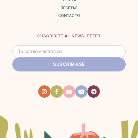
RECETAS
CONTACTO
SUSCRIBITE AL NEWSLETTER
Correo
electrónico
SUSCRIBIRSE