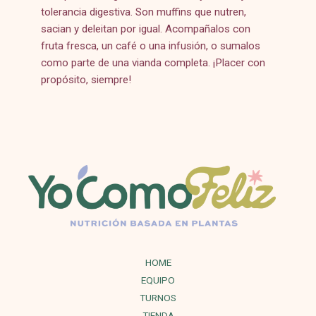
tolerancia digestiva. Son muffins que nutren,
sacian y deleitan por igual. Acompañalos con
fruta fresca, un café o una infusión, o sumalos
como parte de una vianda completa. ¡Placer con
propósito, siempre!
HOME
EQUIPO
TURNOS
TIENDA