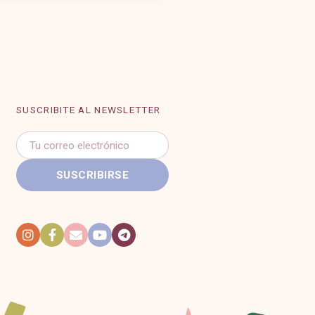
SUSCRIBITE AL NEWSLETTER
Correo
electrónico
SUSCRIBIRSE