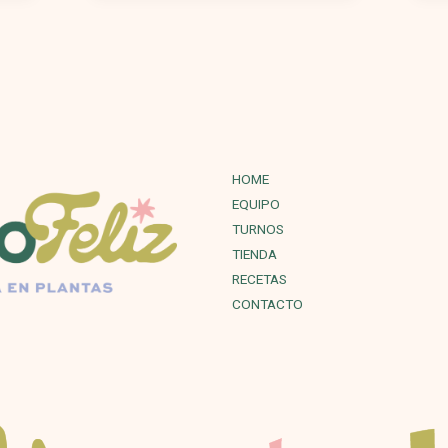
HOME
EQUIPO
TURNOS
TIENDA
RECETAS
CONTACTO