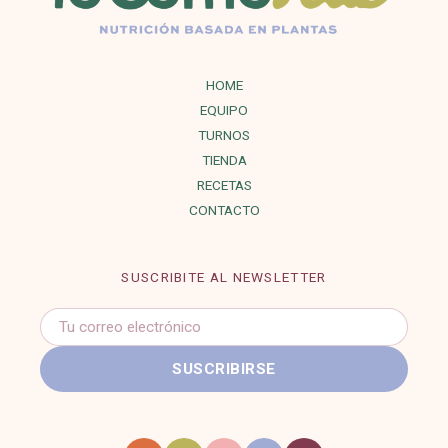
HOME
EQUIPO
TURNOS
TIENDA
RECETAS
CONTACTO
SUSCRIBITE AL NEWSLETTER
Correo
electrónico
SUSCRIBIRSE